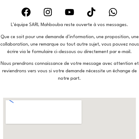
L’équipe SARL Mahbouba reste ouverte à vos messages.
Que ce soit pour une demande d’information, une proposition, une
collaboration, une remarque ou tout autre sujet, vous pouvez nous
écrire via le formulaire ci-dessous ou directement par e-mail.
Nous prendrons connaissance de votre message avec attention et
reviendrons vers vous si votre demande nécessite un échange de
notre part.