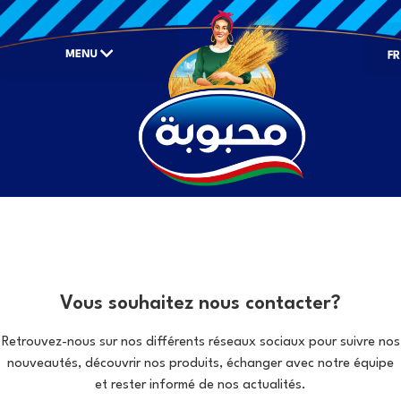
Vous souhaitez nous contacter?
Retrouvez-nous sur nos différents réseaux sociaux pour suivre nos
nouveautés, découvrir nos produits, échanger avec notre équipe
et rester informé de nos actualités.