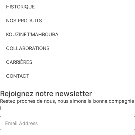
HISTORIQUE
NOS PRODUITS
KOUZINET’MAHBOUBA
COLLABORATIONS
CARRIÈRES
CONTACT
Rejoignez notre newsletter
Restez proches de nous, nous aimons la bonne compagnie
!