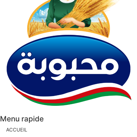
Menu rapide
ACCUEIL